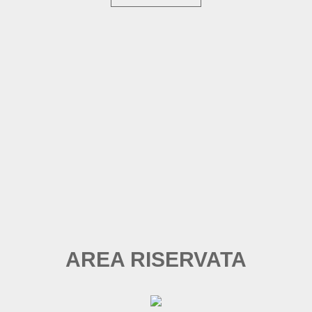
AREA RISERVATA