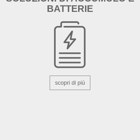
BATTERIE
scopri di più