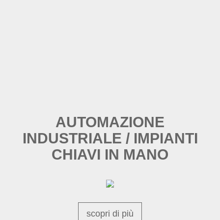
AUTOMAZIONE
INDUSTRIALE / IMPIANTI
CHIAVI IN MANO
scopri di più