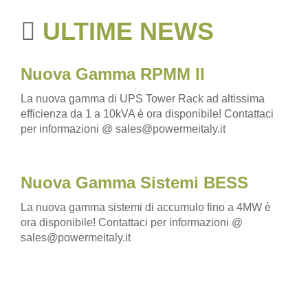
ULTIME NEWS
Nuova Gamma RPMM II
La nuova gamma di UPS Tower Rack ad altissima
efficienza da 1 a 10kVA è ora disponibile! Contattaci
per informazioni @ sales@powermeitaly.it
Nuova Gamma Sistemi BESS
La nuova gamma sistemi di accumulo fino a 4MW è
ora disponibile! Contattaci per informazioni @
sales@powermeitaly.it