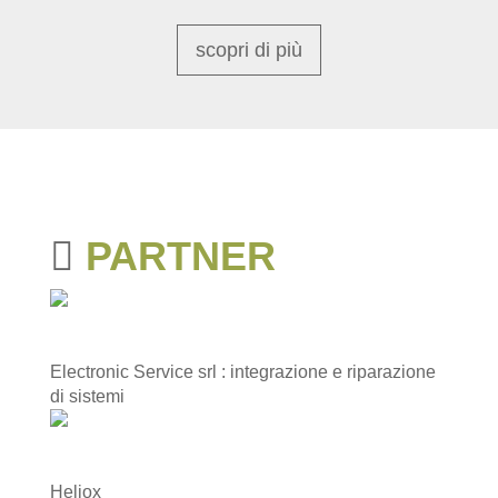
scopri di più
PARTNER
Electronic Service srl : integrazione e riparazione
di sistemi
Heliox