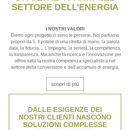
SETTORE DELL’ENERGIA
I NOSTRI VALORI
Dietro ogni progetto ci sono le persone. Noi partiamo
proprio da lì. Il potere di una stretta di mano, la parola
data, la fiducia… L’impegno, la serietà, la competenza,
la trasparenza. Ma anche la ricerca e l’innovazione per
offrire tutta la nostra competenza specialistica nel
settore della conversione e dell’accumulo di energia.
scopri di più
DALLE ESIGENZE DEI
NOSTRI CLIENTI NASCONO
SOLUZIONI COMPLESSE