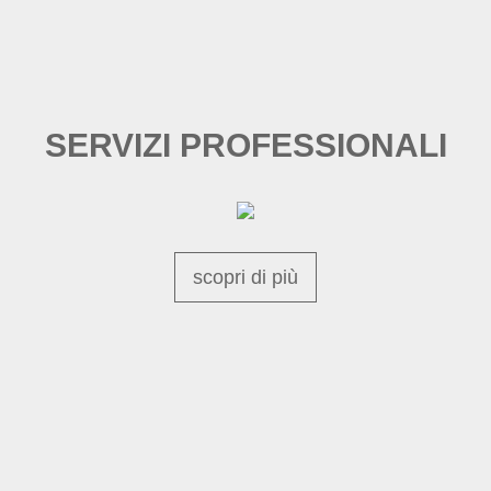
SERVIZI PROFESSIONALI
scopri di più