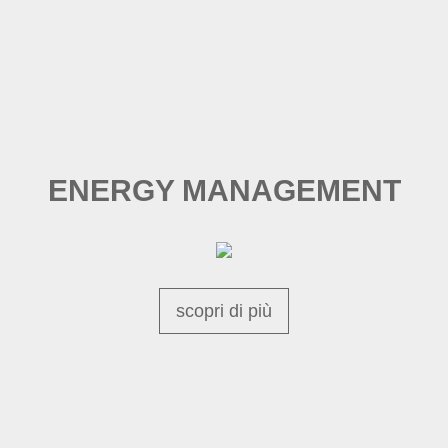
ENERGY MANAGEMENT
scopri di più