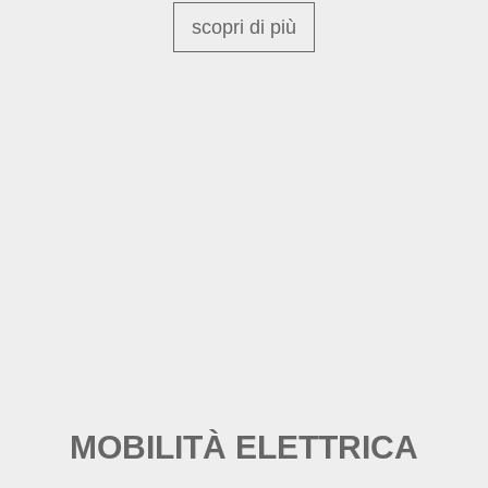
scopri di più
MOBILITÀ ELETTRICA