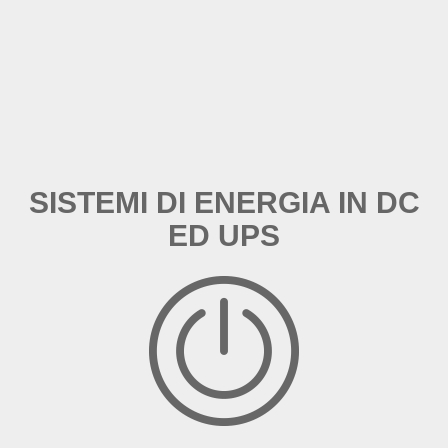
SISTEMI DI ENERGIA IN DC
ED UPS