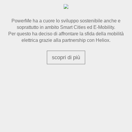
PowerMe ha a cuore lo sviluppo sostenibile anche e
soprattutto in ambito Smart Cities ed E-Mobility.
Per questo ha deciso di affrontare la sfida della mobilità
elettrica grazie alla partnership con Heliox.
scopri di più