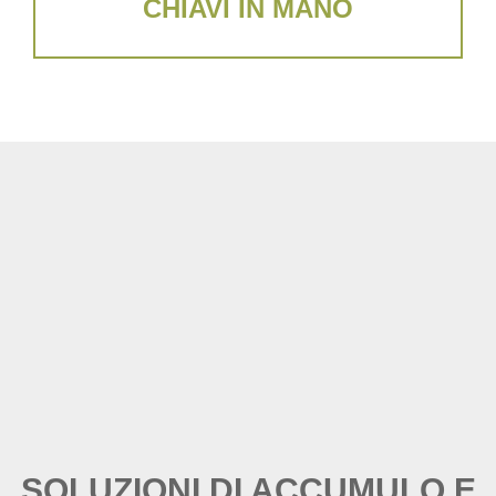
CHIAVI IN MANO
SOLUZIONI DI ACCUMULO E